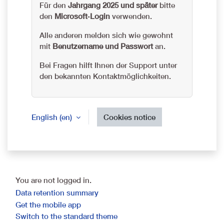
Für den
Jahrgang 2025 und später
bitte
den
Microsoft‑Login
verwenden.
Alle anderen melden sich wie gewohnt
mit
Benutzername und Passwort
an.
Bei Fragen hilft Ihnen der Support unter
den bekannten Kontaktmöglichkeiten.
English ‎(en)‎
Cookies notice
You are not logged in.
Data retention summary
Get the mobile app
Switch to the standard theme