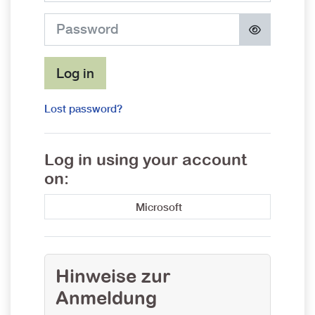
Password
Log in
Lost password?
Log in using your account
on:
Microsoft
Hinweise zur
Anmeldung